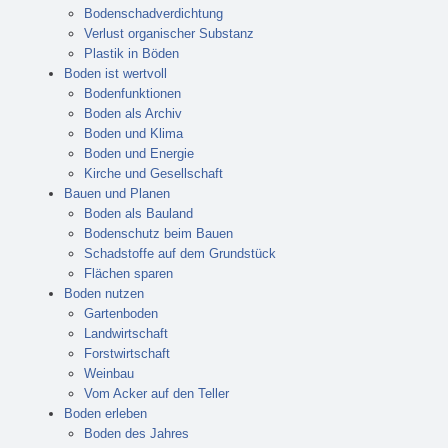
Bodenschadverdichtung
Verlust organischer Substanz
Plastik in Böden
Boden ist wertvoll
Bodenfunktionen
Boden als Archiv
Boden und Klima
Boden und Energie
Kirche und Gesellschaft
Bauen und Planen
Boden als Bauland
Bodenschutz beim Bauen
Schadstoffe auf dem Grundstück
Flächen sparen
Boden nutzen
Gartenboden
Landwirtschaft
Forstwirtschaft
Weinbau
Vom Acker auf den Teller
Boden erleben
Boden des Jahres