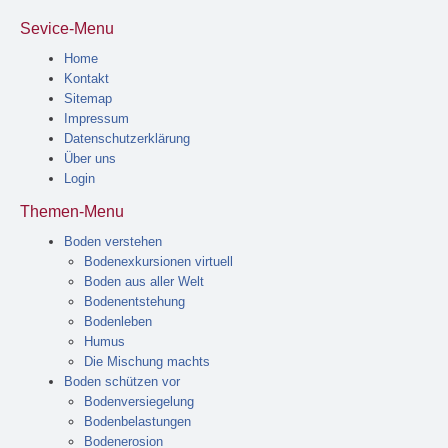
Sevice-Menu
Home
Kontakt
Sitemap
Impressum
Datenschutzerklärung
Über uns
Login
Themen-Menu
Boden verstehen
Bodenexkursionen virtuell
Boden aus aller Welt
Bodenentstehung
Bodenleben
Humus
Die Mischung machts
Boden schützen vor
Bodenversiegelung
Bodenbelastungen
Bodenerosion