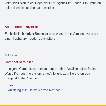
vermindert sich in der Regel der Humusgehalt im Boden. Ein Umbruch
sollte deshalb gut überdacht werden.
Bodenleben aktivieren
Ein biologisch aktiver Boden ist eine wesentliche Voraussetzung um
einen fruchtbaren Boden zu erhalten.
© S. Lazar
Kompost herstellen
Im eigene Garten lässt sich aus organischen Abfällen auf einfache
Weise Kompost herstellen. Eine Anleitung zum Herstellen von
Kompost finden Sie hier.
Links:
Anleitung zum Herstellen von Kompost