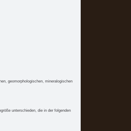
chen, geomorphologischen, mineralogischen
größe unterschieden, die in der folgenden