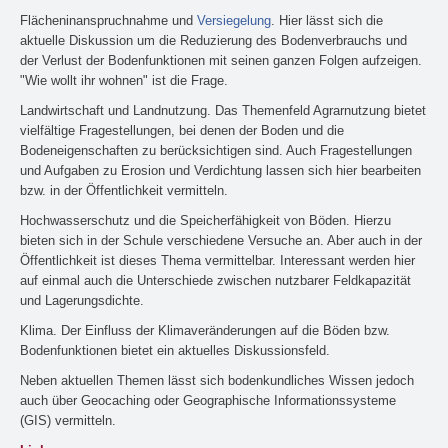
Flächeninanspruchnahme und
Versiegelung
. Hier lässt sich die
aktuelle Diskussion um die Reduzierung des Bodenverbrauchs und
der Verlust der Bodenfunktionen mit seinen ganzen Folgen aufzeigen.
"Wie wollt ihr wohnen" ist die Frage.
Landwirtschaft und Landnutzung. Das Themenfeld Agrarnutzung bietet
vielfältige Fragestellungen, bei denen der Boden und die
Bodeneigenschaften zu berücksichtigen sind. Auch Fragestellungen
und Aufgaben zu Erosion und Verdichtung lassen sich hier bearbeiten
bzw. in der Öffentlichkeit vermitteln.
Hochwasserschutz und die Speicherfähigkeit von Böden. Hierzu
bieten sich in der Schule verschiedene Versuche an. Aber auch in der
Öffentlichkeit ist dieses Thema vermittelbar. Interessant werden hier
auf einmal auch die Unterschiede zwischen nutzbarer Feldkapazität
und Lagerungsdichte.
Klima. Der Einfluss der Klimaveränderungen auf die Böden bzw.
Bodenfunktionen bietet ein aktuelles Diskussionsfeld.
Neben aktuellen Themen lässt sich bodenkundliches Wissen jedoch
auch über Geocaching oder Geographische Informationssysteme
(GIS) vermitteln.