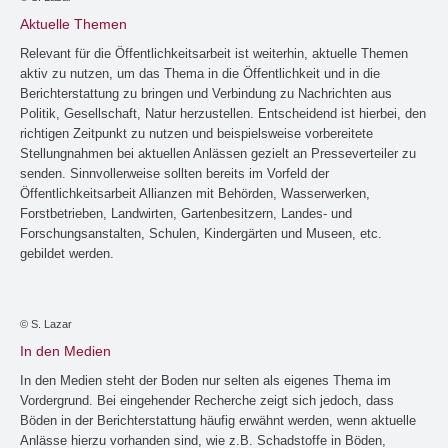
Aktuelle Themen
Relevant für die Öffentlichkeitsarbeit ist weiterhin, aktuelle Themen
aktiv zu nutzen, um das Thema in die Öffentlichkeit und in die
Berichterstattung zu bringen und Verbindung zu Nachrichten aus
Politik, Gesellschaft, Natur herzustellen. Entscheidend ist hierbei, den
richtigen Zeitpunkt zu nutzen und beispielsweise vorbereitete
Stellungnahmen bei aktuellen Anlässen gezielt an Presseverteiler zu
senden. Sinnvollerweise sollten bereits im Vorfeld der
Öffentlichkeitsarbeit Allianzen mit Behörden, Wasserwerken,
Forstbetrieben, Landwirten, Gartenbesitzern, Landes- und
Forschungsanstalten, Schulen, Kindergärten und Museen, etc.
gebildet werden.
© S. Lazar
In den Medien
In den Medien steht der Boden nur selten als eigenes Thema im
Vordergrund. Bei eingehender Recherche zeigt sich jedoch, dass
Böden in der Berichterstattung häufig erwähnt werden, wenn aktuelle
Anlässe hierzu vorhanden sind, wie z.B. Schadstoffe in Böden,