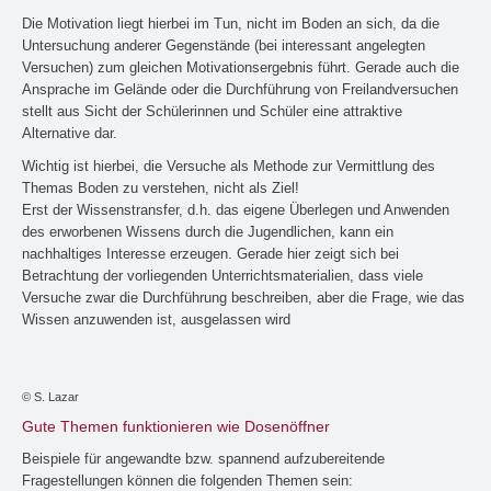
Die Motivation liegt hierbei im Tun, nicht im Boden an sich, da die
Untersuchung anderer Gegenstände (bei interessant angelegten
Versuchen) zum gleichen Motivationsergebnis führt. Gerade auch die
Ansprache im Gelände oder die Durchführung von Freilandversuchen
stellt aus Sicht der Schülerinnen und Schüler eine attraktive
Alternative dar.
Wichtig ist hierbei, die Versuche als Methode zur Vermittlung des
Themas Boden zu verstehen, nicht als Ziel!
Erst der Wissenstransfer, d.h. das eigene Überlegen und Anwenden
des erworbenen Wissens durch die Jugendlichen, kann ein
nachhaltiges Interesse erzeugen. Gerade hier zeigt sich bei
Betrachtung der vorliegenden Unterrichtsmaterialien, dass viele
Versuche zwar die Durchführung beschreiben, aber die Frage, wie das
Wissen anzuwenden ist, ausgelassen wird
© S. Lazar
Gute Themen funktionieren wie Dosenöffner
Beispiele für angewandte bzw. spannend aufzubereitende
Fragestellungen können die folgenden Themen sein: